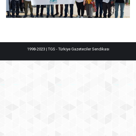
1998-2023 | TGS - Türkiye Gazeteciler Sendikası