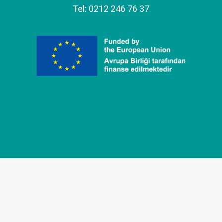
Tel: 0212 246 76 37