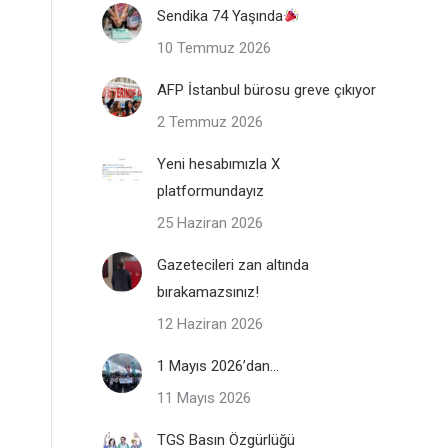
Sendika 74 Yaşında
10 Temmuz 2026
AFP İstanbul bürosu greve çıkıyor
2 Temmuz 2026
Yeni hesabımızla X
platformundayız
25 Haziran 2026
Gazetecileri zan altında
bırakamazsınız!
12 Haziran 2026
1 Mayıs 2026’dan…
11 Mayıs 2026
TGS Basın Özgürlüğü