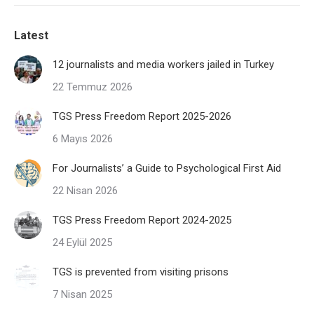
Latest
12 journalists and media workers jailed in Turkey
22 Temmuz 2026
TGS Press Freedom Report 2025-2026
6 Mayıs 2026
For Journalists’ a Guide to Psychological First Aid
22 Nisan 2026
TGS Press Freedom Report 2024-2025
24 Eylül 2025
TGS is prevented from visiting prisons
7 Nisan 2025