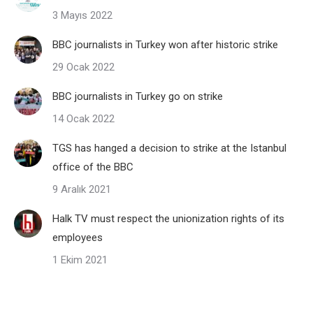
3 Mayıs 2022
BBC journalists in Turkey won after historic strike
29 Ocak 2022
BBC journalists in Turkey go on strike
14 Ocak 2022
TGS has hanged a decision to strike at the Istanbul
office of the BBC
9 Aralık 2021
Halk TV must respect the unionization rights of its
employees
1 Ekim 2021