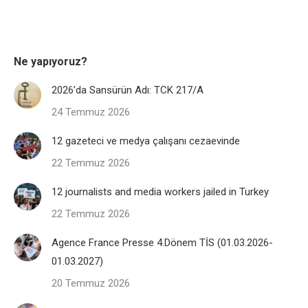
Ne yapıyoruz?
2026’da Sansürün Adı: TCK 217/A
24 Temmuz 2026
12 gazeteci ve medya çalışanı cezaevinde
22 Temmuz 2026
12 journalists and media workers jailed in Turkey
22 Temmuz 2026
Agence France Presse 4.Dönem TİS (01.03.2026-
01.03.2027)
20 Temmuz 2026