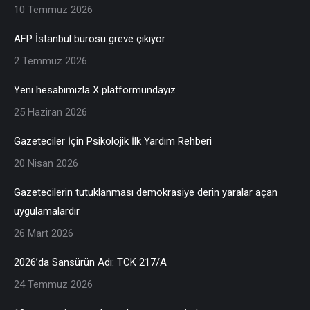
10 Temmuz 2026
AFP İstanbul bürosu greve çıkıyor
2 Temmuz 2026
Yeni hesabımızla X platformundayız
25 Haziran 2026
Gazeteciler İçin Psikolojik İlk Yardım Rehberi
20 Nisan 2026
Gazetecilerin tutuklanması demokrasiye derin yaralar açan
uygulamalardır
26 Mart 2026
2026’da Sansürün Adı: TCK 217/A
24 Temmuz 2026