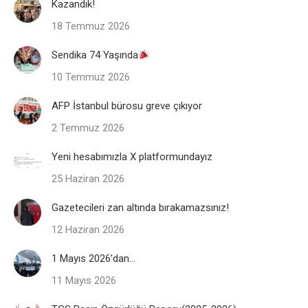
Kazandık!
18 Temmuz 2026
Sendika 74 Yaşında
10 Temmuz 2026
AFP İstanbul bürosu greve çıkıyor
2 Temmuz 2026
Yeni hesabımızla X platformundayız
25 Haziran 2026
Gazetecileri zan altında bırakamazsınız!
12 Haziran 2026
1 Mayıs 2026’dan…
11 Mayıs 2026