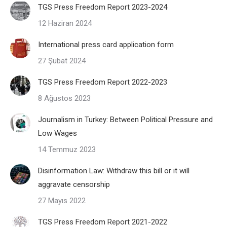
TGS Press Freedom Report 2023-2024
12 Haziran 2024
International press card application form
27 Şubat 2024
TGS Press Freedom Report 2022-2023
8 Ağustos 2023
Journalism in Turkey: Between Political Pressure and
Low Wages
14 Temmuz 2023
Disinformation Law: Withdraw this bill or it will
aggravate censorship
27 Mayıs 2022
TGS Press Freedom Report 2021-2022