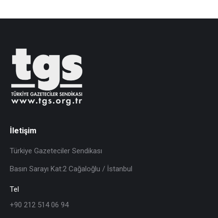
İletişim
Türkiye Gazeteciler Sendikası
Basın Sarayı Kat:2 Cağaloğlu / İstanbul
Tel
+90 212 514 06 94