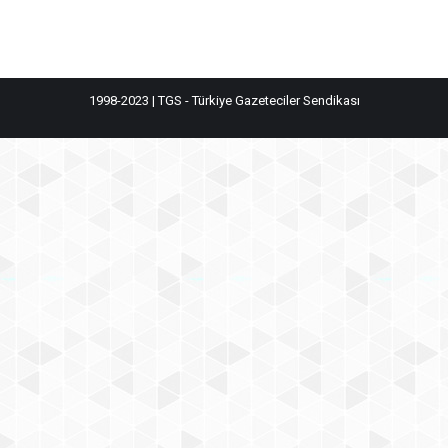
1998-2023 | TGS - Türkiye Gazeteciler Sendikası