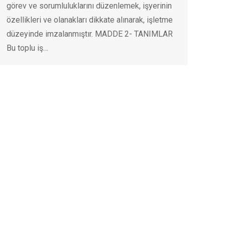
görev ve sorumluluklarını düzenlemek, işyerinin
özellikleri ve olanakları dikkate alınarak, işletme
düzeyinde imzalanmıştır. MADDE 2- TANIMLAR
Bu toplu iş…