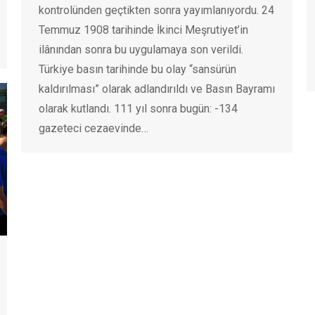
kontrolünden geçtikten sonra yayımlanıyordu. 24
Temmuz 1908 tarihinde İkinci Meşrutiyet’in
ilânından sonra bu uygulamaya son verildi.
Türkiye basın tarihinde bu olay “sansürün
kaldırılması” olarak adlandırıldı ve Basın Bayramı
olarak kutlandı. 111 yıl sonra bugün: -134
gazeteci cezaevinde…