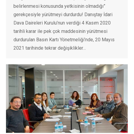
belirlenmesi konusunda yetkisinin olmadığı”
gerekçesiyle yürütmeyi durdurdu! Danıştay İdari
Dava Daireleri Kurulu’nun verdiği 4 Kasım 2020
tarihli karar ile pek çok maddesinin yürütmesi
durdurulan Basın Kartı Yönetmeliği’nde, 20 Mayıs
2021 tarihinde tekrar değişiklikler…