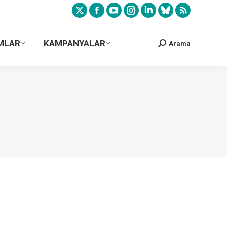
MLAR
KAMPANYALAR
Arama