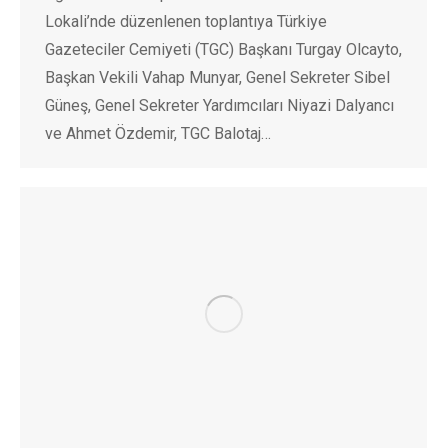
Lokali’nde düzenlenen toplantıya Türkiye
Gazeteciler Cemiyeti (TGC) Başkanı Turgay Olcayto,
Başkan Vekili Vahap Munyar, Genel Sekreter Sibel
Güneş, Genel Sekreter Yardımcıları Niyazi Dalyancı
ve Ahmet Özdemir, TGC Balotaj…