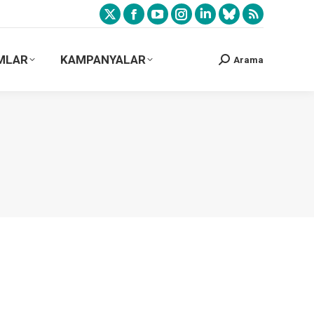
MLAR
KAMPANYALAR
Arama