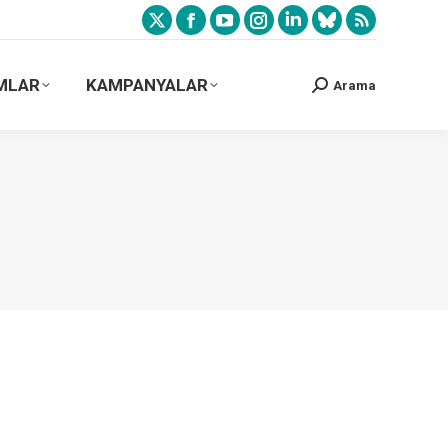
MLAR
KAMPANYALAR
Arama