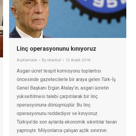
Linç operasyonunu kınıyoruz
Açıklamalar
By
istanbul
12 Aralık 2018
Asgari ücret tespit komisyonu toplantısı
öncesinde gazetecilerle bir araya gelen Türk-İş
Genel Başkanı Ergün Atalay’ın, asgari ücretin
yükseltilmesi talebi çarpıtılarak bir linç
operasyonuna dönüşmüştür. Bu linç
operasyonunu reddediyor ve kınıyoruz.
Türkiye’de son aylarda ekonomik sıkıntılar tavan
yapmıştır. Milyonlarca çalışan açlık sınırının