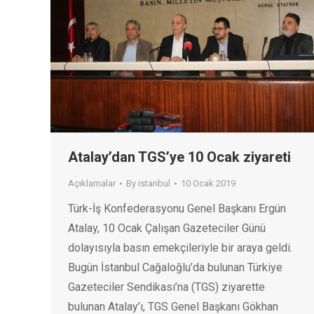
Atalay’dan TGS’ye 10 Ocak ziyareti
Açıklamalar
By
istanbul
10 Ocak 2019
Türk-İş Konfederasyonu Genel Başkanı Ergün
Atalay, 10 Ocak Çalışan Gazeteciler Günü
dolayısıyla basın emekçileriyle bir araya geldi.
Bugün İstanbul Cağaloğlu’da bulunan Türkiye
Gazeteciler Sendikası’na (TGS) ziyarette
bulunan Atalay’ı, TGS Genel Başkanı Gökhan