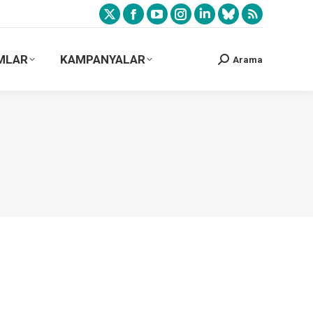
MLAR
KAMPANYALAR
Arama