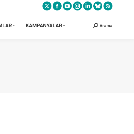
MLAR
KAMPANYALAR
Arama