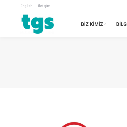
English
İletişim
BİZ KİMİZ
BİLG