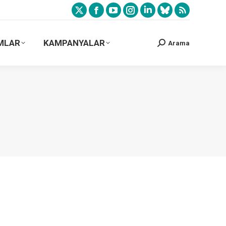
MLAR
KAMPANYALAR
Arama