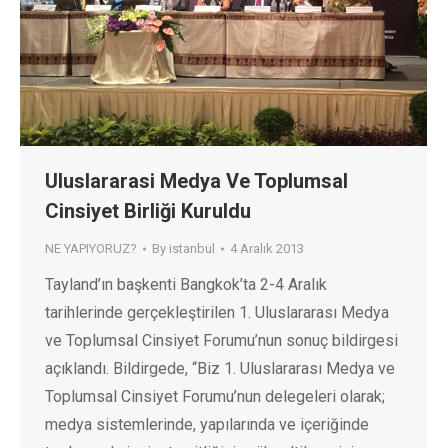
Uluslararasi Medya Ve Toplumsal
Cinsiyet Birliği Kuruldu
NE YAPIYORUZ?
By
istanbul
4 Aralık 2013
Tayland’ın başkenti Bangkok’ta 2-4 Aralık
tarihlerinde gerçekleştirilen 1. Uluslararası Medya
ve Toplumsal Cinsiyet Forumu’nun sonuç bildirgesi
açıklandı. Bildirgede, “Biz 1. Uluslararası Medya ve
Toplumsal Cinsiyet Forumu’nun delegeleri olarak;
medya sistemlerinde, yapılarında ve içeriğinde