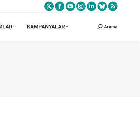
MLAR
KAMPANYALAR
Arama