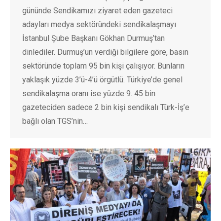
gününde Sendikamızı ziyaret eden gazeteci
adayları medya sektöründeki sendikalaşmayı
İstanbul Şube Başkanı Gökhan Durmuş’tan
dinlediler. Durmuş’un verdiği bilgilere göre, basın
sektöründe toplam 95 bin kişi çalışıyor. Bunların
yaklaşık yüzde 3’ü-4’ü örgütlü. Türkiye’de genel
sendikalaşma oranı ise yüzde 9. 45 bin
gazeteciden sadece 2 bin kişi sendikalı Türk-İş’e
bağlı olan TGS’nin…