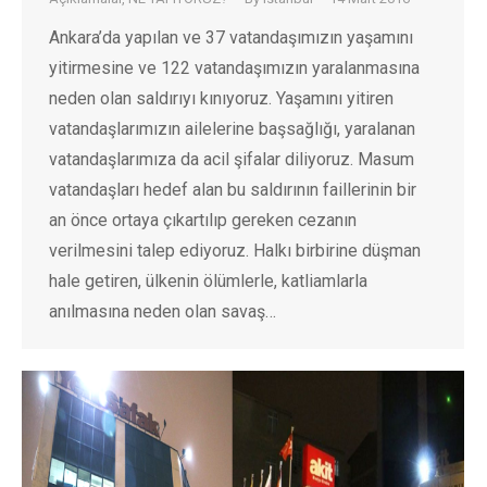
Ankara’da yapılan ve 37 vatandaşımızın yaşamını
yitirmesine ve 122 vatandaşımızın yaralanmasına
neden olan saldırıyı kınıyoruz. Yaşamını yitiren
vatandaşlarımızın ailelerine başsağlığı, yaralanan
vatandaşlarımıza da acil şifalar diliyoruz. Masum
vatandaşları hedef alan bu saldırının faillerinin bir
an önce ortaya çıkartılıp gereken cezanın
verilmesini talep ediyoruz. Halkı birbirine düşman
hale getiren, ülkenin ölümlerle, katliamlarla
anılmasına neden olan savaş…