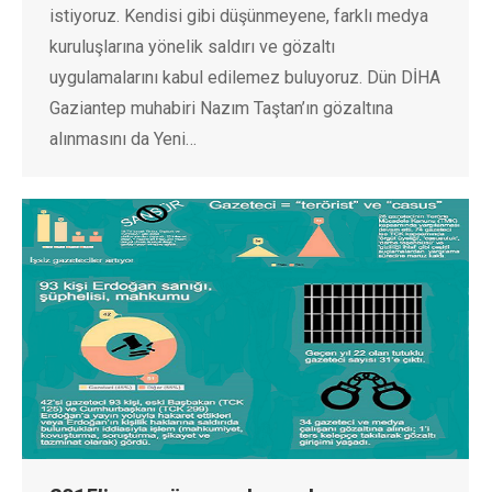
istiyoruz. Kendisi gibi düşünmeyene, farklı medya
kuruluşlarına yönelik saldırı ve gözaltı
uygulamalarını kabul edilemez buluyoruz. Dün DİHA
Gaziantep muhabiri Nazım Taştan’ın gözaltına
alınmasını da Yeni…