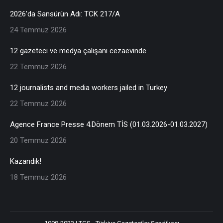
2026’da Sansürün Adı: TCK 217/A
24 Temmuz 2026
12 gazeteci ve medya çalışanı cezaevinde
22 Temmuz 2026
12 journalists and media workers jailed in Turkey
22 Temmuz 2026
Agence France Presse 4.Dönem TİS (01.03.2026-01.03.2027)
20 Temmuz 2026
Kazandık!
18 Temmuz 2026