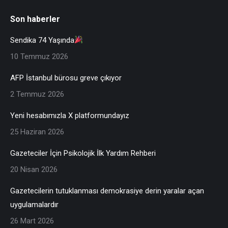
Son haberler
Sendika 74 Yaşında
10 Temmuz 2026
AFP İstanbul bürosu greve çıkıyor
2 Temmuz 2026
Yeni hesabımızla X platformundayız
25 Haziran 2026
Gazeteciler İçin Psikolojik İlk Yardım Rehberi
20 Nisan 2026
Gazetecilerin tutuklanması demokrasiye derin yaralar açan
uygulamalardır
26 Mart 2026