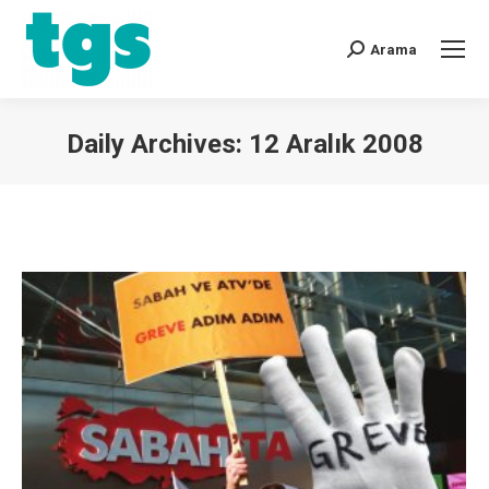
Arama
Daily Archives:
12 Aralık 2008
You are here: