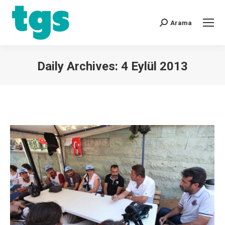
Arama
Daily Archives:
4 Eylül 2013
You are here: