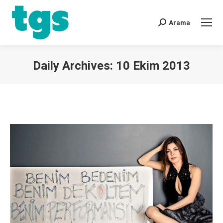
Arama
Daily Archives:
10 Ekim 2013
You are here: