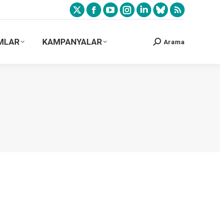
MLAR
KAMPANYALAR
Arama