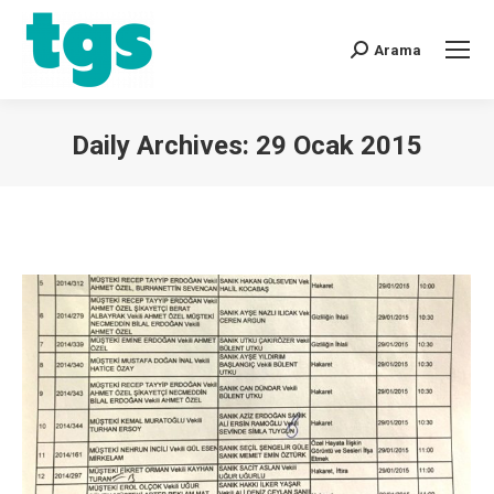
Arama
Daily Archives:
29 Ocak 2015
You are here: