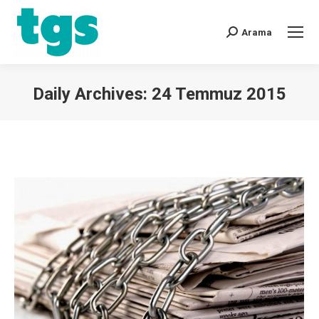
Arama
Daily Archives:
24 Temmuz 2015
You are here: