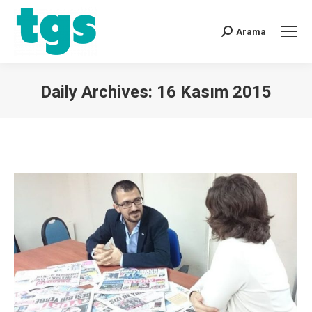
Arama
Daily Archives:
16 Kasım 2015
You are here: