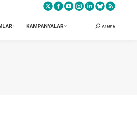
MLAR
KAMPANYALAR
Arama