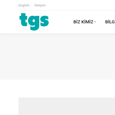
English
İletişim
BİZ KİMİZ
BİLG