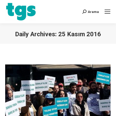
Arama
Daily Archives:
25 Kasım 2016
You are here: