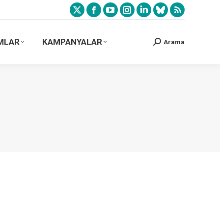
MLAR
KAMPANYALAR
Arama