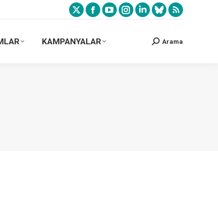
MLAR
KAMPANYALAR
Arama