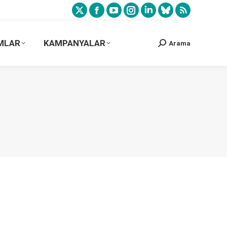
MLAR
KAMPANYALAR
Arama