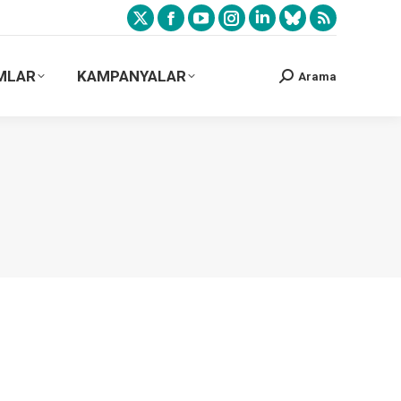
MLAR
KAMPANYALAR
Arama