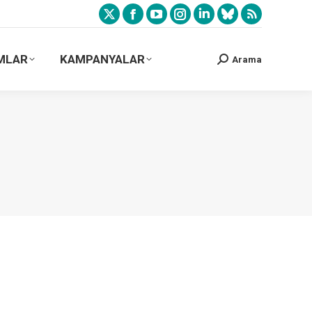
MLAR
KAMPANYALAR
Arama