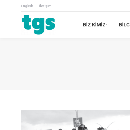
English
İletişim
BİZ KİMİZ
BİLG