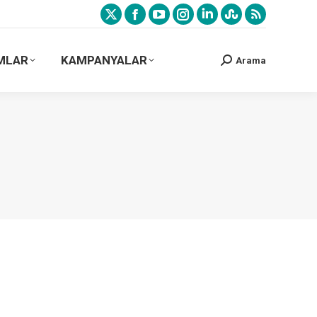
MLAR
KAMPANYALAR
Arama