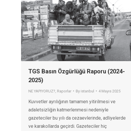
TGS Basın Özgürlüğü Raporu (2024-
2025)
NE YAPIYORUZ?
,
Raporlar
By
istanbul
4 Mayıs 2025
Kuvvetler ayrılığının tamamen yitirilmesi ve
adaletsizliğin katmerlenmesi nedeniyle
gazeteciler bu yılı da cezaevlerinde, adliyelerde
ve karakollarda geçirdi. Gazeteciler hiç