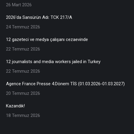
26 Mart 2026
2026’da Sansürün Adı: TCK 217/A
24 Temmuz 2026
12 gazeteci ve medya çalışanı cezaevinde
22 Temmuz 2026
12 journalists and media workers jailed in Turkey
22 Temmuz 2026
Agence France Presse 4.Dönem TİS (01.03.2026-01.03.2027)
20 Temmuz 2026
Kazandık!
18 Temmuz 2026