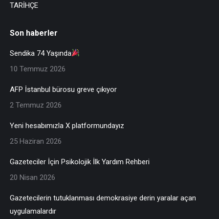
TARİHÇE
Son haberler
Sendika 74 Yaşında
10 Temmuz 2026
AFP İstanbul bürosu greve çıkıyor
2 Temmuz 2026
Yeni hesabımızla X platformundayız
25 Haziran 2026
Gazeteciler İçin Psikolojik İlk Yardım Rehberi
20 Nisan 2026
Gazetecilerin tutuklanması demokrasiye derin yaralar açan
uygulamalardır