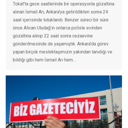
Tokat’ta gece saatlerinde bir operasyonla gözaltına
alınan İsmail Arı, Ankara’ya getirildikten sonra 24
saat içerisinde tutuklandı. Benzer süreci bir süre
önce Alican Uludağ’ın onlarca polisle evinden
gözaltına alınıp 22 saat sonra cezaevine
gönderilmesinde de yaşamıştık. Ankara’da görev
yapan birçok meslektaşımızın yakından tanıdığı ve
bildiği gibi hem İsmail Arı hem…