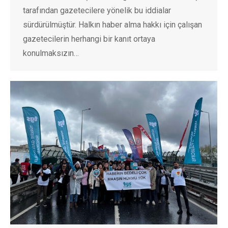
tarafından gazetecilere yönelik bu iddialar
sürdürülmüştür. Halkın haber alma hakkı için çalışan
gazetecilerin herhangi bir kanıt ortaya
konulmaksızın…