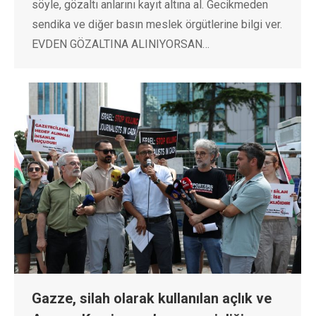
söyle, gözaltı anlarını kayıt altına al. Gecikmeden
sendika ve diğer basın meslek örgütlerine bilgi ver.
EVDEN GÖZALTINA ALINIYORSAN…
Gazze, silah olarak kullanılan açlık ve