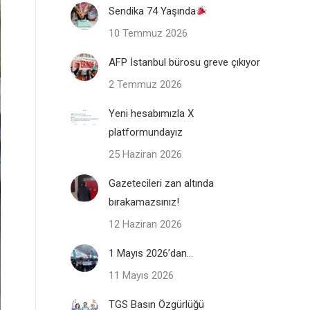
Sendika 74 Yaşında
10 Temmuz 2026
AFP İstanbul bürosu greve çıkıyor
2 Temmuz 2026
Yeni hesabımızla X
platformundayız
25 Haziran 2026
Gazetecileri zan altında
bırakamazsınız!
12 Haziran 2026
1 Mayıs 2026’dan…
11 Mayıs 2026
TGS Basın Özgürlüğü