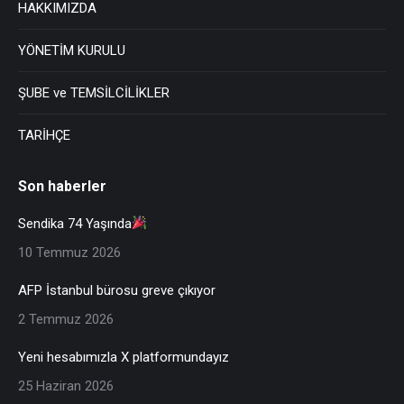
HAKKIMIZDA
YÖNETİM KURULU
ŞUBE ve TEMSİLCİLİKLER
TARİHÇE
Son haberler
Sendika 74 Yaşında
10 Temmuz 2026
AFP İstanbul bürosu greve çıkıyor
2 Temmuz 2026
Yeni hesabımızla X platformundayız
25 Haziran 2026