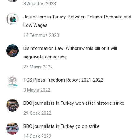
8 Ağustos 2023
Journalism in Turkey: Between Political Pressure and
Low Wages
14 Temmuz 2023
Disinformation Law: Withdraw this bill or it will
aggravate censorship
27 Mayıs 2022
TGS Press Freedom Report 2021-2022
3 Mayıs 2022
BBC journalists in Turkey won after historic strike
29 Ocak 2022
BBC journalists in Turkey go on strike
14 Ocak 2022