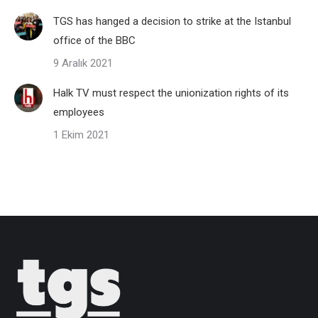
TGS has hanged a decision to strike at the Istanbul
office of the BBC
9 Aralık 2021
Halk TV must respect the unionization rights of its
employees
1 Ekim 2021