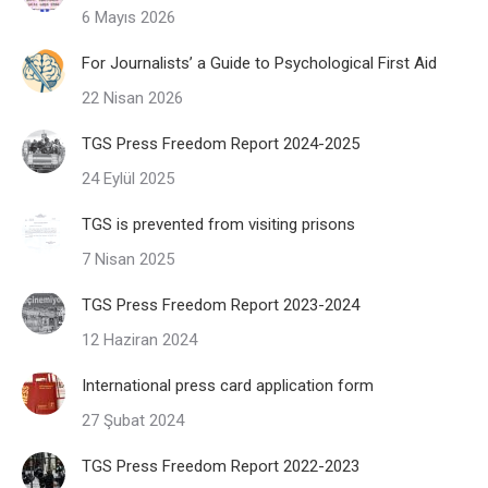
6 Mayıs 2026
For Journalists’ a Guide to Psychological First Aid
22 Nisan 2026
TGS Press Freedom Report 2024-2025
24 Eylül 2025
TGS is prevented from visiting prisons
7 Nisan 2025
TGS Press Freedom Report 2023-2024
12 Haziran 2024
International press card application form
27 Şubat 2024
TGS Press Freedom Report 2022-2023