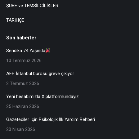
ŞUBE ve TEMSİLCİLİKLER
TARİHÇE
Son haberler
Sendika 74 Yaşında
10 Temmuz 2026
AFP İstanbul bürosu greve çıkıyor
2 Temmuz 2026
Yeni hesabımızla X platformundayız
25 Haziran 2026
Gazeteciler İçin Psikolojik İlk Yardım Rehberi
20 Nisan 2026