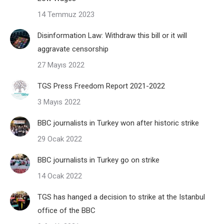
14 Temmuz 2023
Disinformation Law: Withdraw this bill or it will
aggravate censorship
27 Mayıs 2022
TGS Press Freedom Report 2021-2022
3 Mayıs 2022
BBC journalists in Turkey won after historic strike
29 Ocak 2022
BBC journalists in Turkey go on strike
14 Ocak 2022
TGS has hanged a decision to strike at the Istanbul
office of the BBC