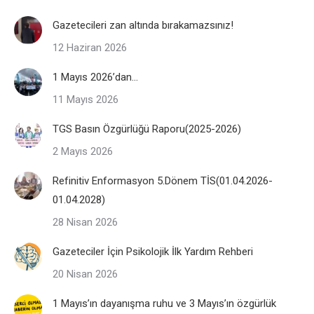
Gazetecileri zan altında bırakamazsınız!
12 Haziran 2026
1 Mayıs 2026’dan…
11 Mayıs 2026
TGS Basın Özgürlüğü Raporu(2025-2026)
2 Mayıs 2026
Refinitiv Enformasyon 5.Dönem TİS(01.04.2026-
01.04.2028)
28 Nisan 2026
Gazeteciler İçin Psikolojik İlk Yardım Rehberi
20 Nisan 2026
1 Mayıs’ın dayanışma ruhu ve 3 Mayıs’ın özgürlük