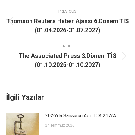
PREVIOUS
Thomson Reuters Haber Ajansı 6.Dönem TİS
(01.04.2026-31.07.2027)
NEXT
The Associated Press 3.Dönem TİS
(01.10.2025-01.10.2027)
İlgili Yazılar
2026’da Sansürün Adı: TCK 217/A
24 Temmuz 2026