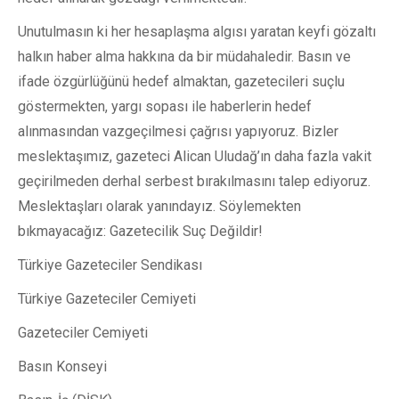
Unutulmasın ki her hesaplaşma algısı yaratan keyfi gözaltı
halkın haber alma hakkına da bir müdahaledir. Basın ve
ifade özgürlüğünü hedef almaktan, gazetecileri suçlu
göstermekten, yargı sopası ile haberlerin hedef
alınmasından vazgeçilmesi çağrısı yapıyoruz. Bizler
meslektaşımız, gazeteci Alican Uludağ’ın daha fazla vakit
geçirilmeden derhal serbest bırakılmasını talep ediyoruz.
Meslektaşları olarak yanındayız. Söylemekten
bıkmayacağız: Gazetecilik Suç Değildir!
Türkiye Gazeteciler Sendikası
Türkiye Gazeteciler Cemiyeti
Gazeteciler Cemiyeti
Basın Konseyi