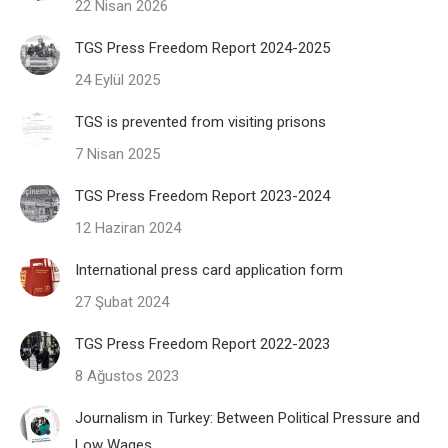
22 Nisan 2026
TGS Press Freedom Report 2024-2025
24 Eylül 2025
TGS is prevented from visiting prisons
7 Nisan 2025
TGS Press Freedom Report 2023-2024
12 Haziran 2024
International press card application form
27 Şubat 2024
TGS Press Freedom Report 2022-2023
8 Ağustos 2023
Journalism in Turkey: Between Political Pressure and
Low Wages