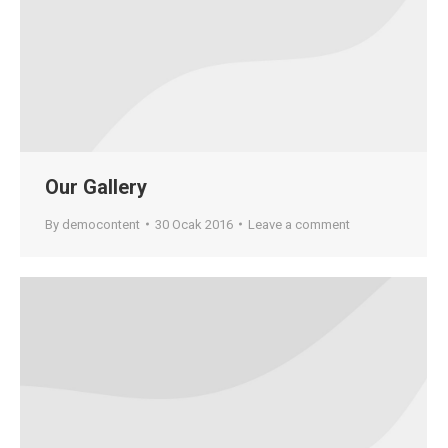
Our Gallery
By
democontent
30 Ocak 2016
Leave a comment