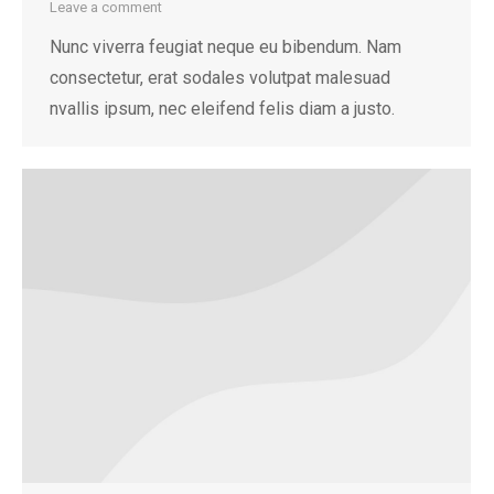
Leave a comment
Nunc viverra feugiat neque eu bibendum. Nam
consectetur, erat sodales volutpat malesuad
nvallis ipsum, nec eleifend felis diam a justo.