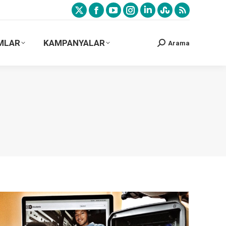
MLAR
KAMPANYALAR
Arama