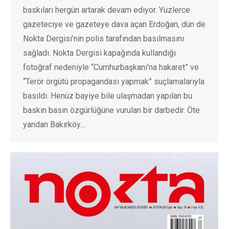
baskıları hergün artarak devam ediyor. Yüzlerce
gazeteciye ve gazeteye dava açan Erdoğan, dün de
Nokta Dergisi’nin polis tarafından basılmasını
sağladı. Nokta Dergisi kapağında kullandığı
fotoğraf nedeniyle “Cumhurbaşkanı’na hakaret” ve
“Terör örgütü propagandası yapmak” suçlamalarıyla
basıldı. Henüz bayiye bile ulaşmadan yapılan bu
baskın basın özgürlüğüne vurulan bir darbedir. Öte
yandan Bakırköy…