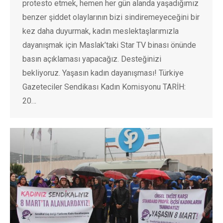
protesto etmek, hemen her gün alanda yaşadığımız
benzer şiddet olaylarının bizi sindiremeyeceğini bir
kez daha duyurmak, kadın meslektaşlarımızla
dayanışmak için Maslak’taki Star TV binası önünde
basın açıklaması yapacağız. Desteğinizi
bekliyoruz. Yaşasın kadın dayanışması! Türkiye
Gazeteciler Sendikası Kadın Komisyonu TARİH:
20…