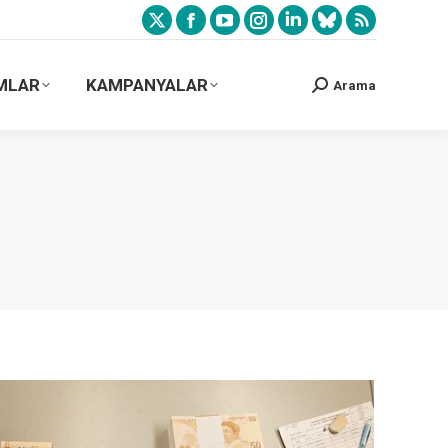
MLAR
KAMPANYALAR
Arama