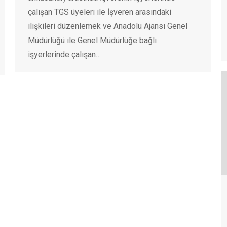
çalışan TGS üyeleri ile İşveren arasındaki
ilişkileri düzenlemek ve Anadolu Ajansı Genel
Müdürlüğü ile Genel Müdürlüğe bağlı
işyerlerinde çalışan…