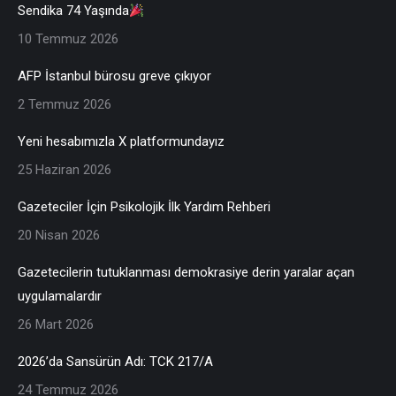
Sendika 74 Yaşında
10 Temmuz 2026
AFP İstanbul bürosu greve çıkıyor
2 Temmuz 2026
Yeni hesabımızla X platformundayız
25 Haziran 2026
Gazeteciler İçin Psikolojik İlk Yardım Rehberi
20 Nisan 2026
Gazetecilerin tutuklanması demokrasiye derin yaralar açan
uygulamalardır
26 Mart 2026
2026’da Sansürün Adı: TCK 217/A
24 Temmuz 2026