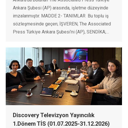
Ankara Şubesi (AP) arasında, işletme düzeyinde
imzalanmıştır. MADDE 2- TANIMLAR Bu toplu iş
sözleşmesinde geçen; İŞVEREN; The Associated
Press Türkiye Ankara Şubesi’ni (AP), SENDİKA;…
Discovery Televizyon Yayıncılık
1.Dönem TİS (01.07.2025-31.12.2026)