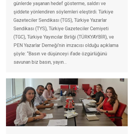
günlerde yaşanan hedef gösterme, saldırı ve
şiddete yönlendiren söylemleri eleştirdi. Türkiye
Gazeteciler Sendikası (TGS), Türkiye Yazarlar
Sendikası (TYS), Türkiye Gazeteciler Cemiyeti
(TGC), Türkiye Yayıncılar Birliği (TÜRKYAYBİR), ve
PEN Yazarlar Derneği’nin imzacısı olduğu açıklama
şöyle: “Basın ve düşünceyi ifade özgürlüğünü
savunan biz basın, yayın…