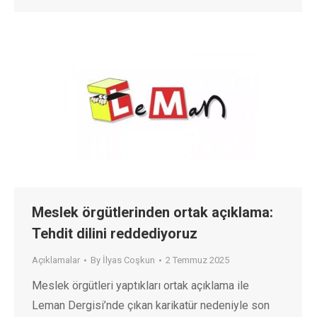
Meslek örgütlerinden ortak açıklama:
Tehdit dilini reddediyoruz
Açıklamalar
By
İlyas Coşkun
2 Temmuz 2025
Meslek örgütleri yaptıkları ortak açıklama ile
Leman Dergisi’nde çıkan karikatür nedeniyle son