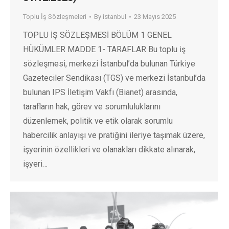
Toplu İş Sözleşmeleri
By
istanbul
23 Mayıs 2025
TOPLU İŞ SÖZLEŞMESİ BÖLÜM 1 GENEL
HÜKÜMLER MADDE 1- TARAFLAR Bu toplu iş
sözleşmesi, merkezi İstanbul’da bulunan Türkiye
Gazeteciler Sendikası (TGS) ve merkezi İstanbul’da
bulunan IPS İletişim Vakfı (Bianet) arasında,
tarafların hak, görev ve sorumluluklarını
düzenlemek, politik ve etik olarak sorumlu
habercilik anlayışı ve pratiğini ileriye taşımak üzere,
işyerinin özellikleri ve olanakları dikkate alınarak,
işyeri…