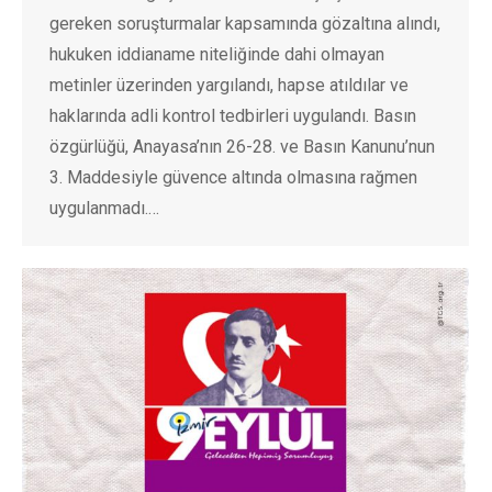
gereken soruşturmalar kapsamında gözaltına alındı,
hukuken iddianame niteliğinde dahi olmayan
metinler üzerinden yargılandı, hapse atıldılar ve
haklarında adli kontrol tedbirleri uygulandı. Basın
özgürlüğü, Anayasa’nın 26-28. ve Basın Kanunu’nun
3. Maddesiyle güvence altında olmasına rağmen
uygulanmadı.…