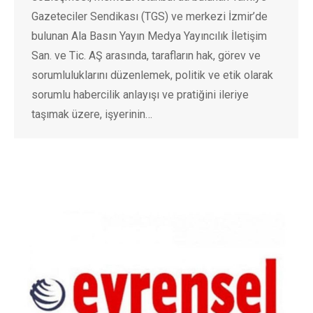
Gazeteciler Sendikası (TGS) ve merkezi İzmir’de
bulunan Ala Basın Yayın Medya Yayıncılık İletişim
San. ve Tic. AŞ arasında, tarafların hak, görev ve
sorumluluklarını düzenlemek, politik ve etik olarak
sorumlu habercilik anlayışı ve pratiğini ileriye
taşımak üzere, işyerinin…