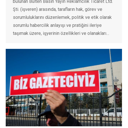
bulunan Bülten Basın Yayın Reklamcılık Ticaret Ltd.
Şti. (işveren) arasında, tarafların hak, görev ve
sorumluluklarını düzenlemek, politik ve etik olarak
sorumlu habercilik anlayışı ve pratiğini ileriye
taşımak üzere, işyerinin özellikleri ve olanakları…