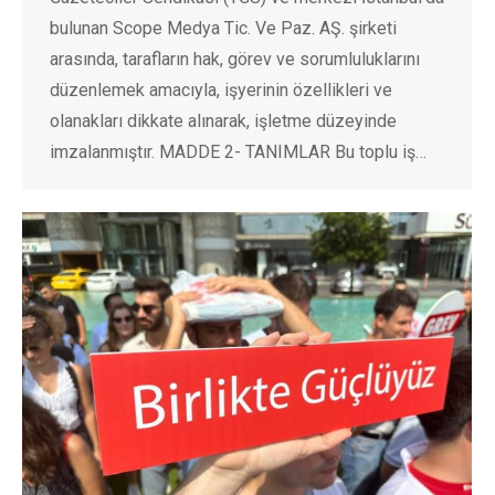
bulunan Scope Medya Tic. Ve Paz. AŞ. şirketi
arasında, tarafların hak, görev ve sorumluluklarını
düzenlemek amacıyla, işyerinin özellikleri ve
olanakları dikkate alınarak, işletme düzeyinde
imzalanmıştır. MADDE 2- TANIMLAR Bu toplu iş…