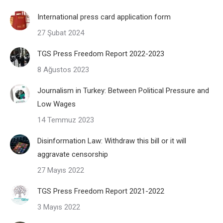
International press card application form
27 Şubat 2024
TGS Press Freedom Report 2022-2023
8 Ağustos 2023
Journalism in Turkey: Between Political Pressure and
Low Wages
14 Temmuz 2023
Disinformation Law: Withdraw this bill or it will
aggravate censorship
27 Mayıs 2022
TGS Press Freedom Report 2021-2022
3 Mayıs 2022