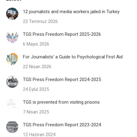
12 journalists and media workers jailed in Turkey
22 Temmuz 2026
TGS Press Freedom Report 2025-2026
6 Mayıs 2026
For Journalists’ a Guide to Psychological First Aid
22 Nisan 2026
TGS Press Freedom Report 2024-2025
24 Eylül 2025
TGS is prevented from visiting prisons
7 Nisan 2025
TGS Press Freedom Report 2023-2024
12 Haziran 2024