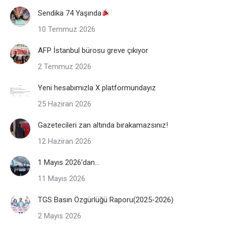
Sendika 74 Yaşında
10 Temmuz 2026
AFP İstanbul bürosu greve çıkıyor
2 Temmuz 2026
Yeni hesabımızla X platformundayız
25 Haziran 2026
Gazetecileri zan altında bırakamazsınız!
12 Haziran 2026
1 Mayıs 2026’dan…
11 Mayıs 2026
TGS Basın Özgürlüğü Raporu(2025-2026)
2 Mayıs 2026