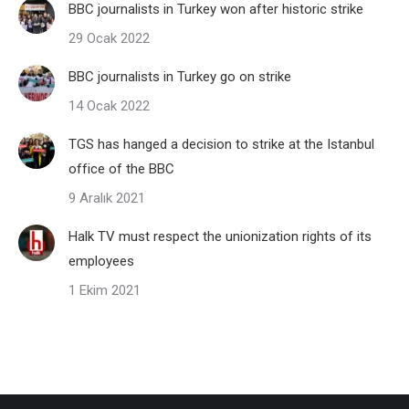
BBC journalists in Turkey won after historic strike
29 Ocak 2022
BBC journalists in Turkey go on strike
14 Ocak 2022
TGS has hanged a decision to strike at the Istanbul
office of the BBC
9 Aralık 2021
Halk TV must respect the unionization rights of its
employees
1 Ekim 2021