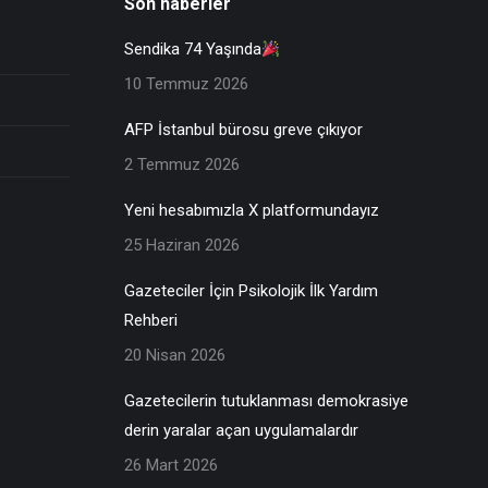
Son haberler
Sendika 74 Yaşında
10 Temmuz 2026
AFP İstanbul bürosu greve çıkıyor
2 Temmuz 2026
Yeni hesabımızla X platformundayız
25 Haziran 2026
Gazeteciler İçin Psikolojik İlk Yardım
Rehberi
20 Nisan 2026
Gazetecilerin tutuklanması demokrasiye
derin yaralar açan uygulamalardır
26 Mart 2026