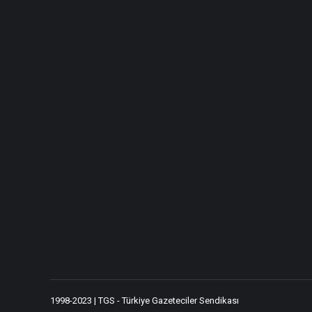
1998-2023 | TGS - Türkiye Gazeteciler Sendikası