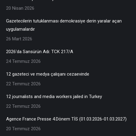
20 Nisan 2026
Gazetecilerin tutuklanması demokrasiye derin yaralar açan
uygulamalardır
26 Mart 2026
2026’da Sansürün Adı: TCK 217/A
24 Temmuz 2026
12 gazeteci ve medya çalışanı cezaevinde
22 Temmuz 2026
12 journalists and media workers jailed in Turkey
22 Temmuz 2026
Agence France Presse 4.Dönem TİS (01.03.2026-01.03.2027)
20 Temmuz 2026